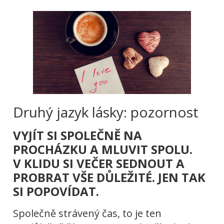
Druhý jazyk lásky: pozornost
VYJÍT SI SPOLEČNĚ NA
PROCHÁZKU A MLUVIT SPOLU.
V KLIDU SI VEČER SEDNOUT A
PROBRAT VŠE DŮLEŽITÉ. JEN TAK
SI POPOVÍDAT.
Společně strávený čas, to je ten