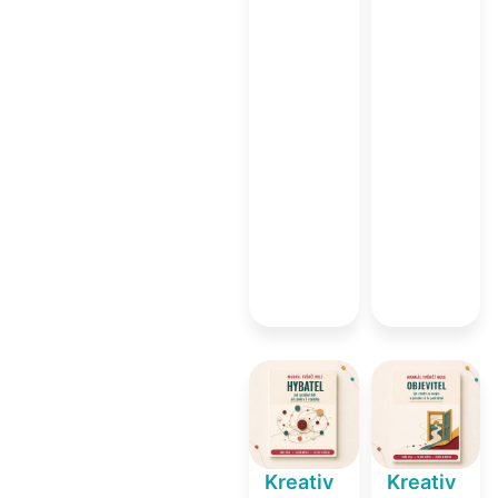
Kreativ
Kreativ