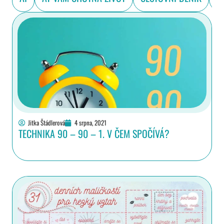
Jitka Štádlerová
4 srpna, 2021
TECHNIKA 90 – 90 – 1. V ČEM SPOČÍVÁ?