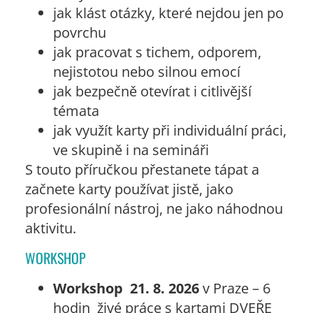
jak klást otázky, které nejdou jen po
povrchu
jak pracovat s tichem, odporem,
nejistotou nebo silnou emocí
jak bezpečně otevírat i citlivější
témata
jak využít karty při individuální práci,
ve skupině i na semináři
S touto příručkou přestanete tápat a
začnete karty používat jistě, jako
profesionální nástroj, ne jako náhodnou
aktivitu.
WORKSHOP
Workshop 21. 8. 2026
v Praze – 6
hodin živé práce s kartami DVEŘE