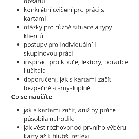
obsahu
konkrétní cvičení pro práci s
kartami
otázky pro různé situace a typy
klientů
postupy pro individuální i
skupinovou práci
inspiraci pro kouče, lektory, poradce
i učitele
doporučení, jak s kartami začít
bezpečně a smysluplně
Co se naučíte
jak s kartami začít, aniž by práce
působila nahodile
jak vést rozhovor od prvního výběru
karty až k hlubší reflexi