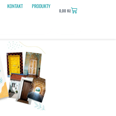
KONTAKT
PRODUKTY
0,00
Kč